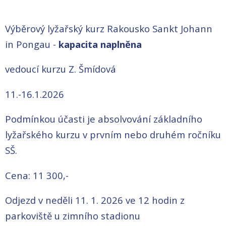
Výběrový lyžařský kurz Rakousko Sankt Johann
in Pongau -
kapacita naplněna
vedoucí kurzu Z. Šmídová
11.-16.1.2026
Podmínkou účasti je absolvování základního
lyžařského kurzu v prvním nebo druhém ročníku
SŠ.
Cena: 11 300,-
Odjezd v neděli 11. 1. 2026 ve 12 hodin z
parkoviště u zimního stadionu