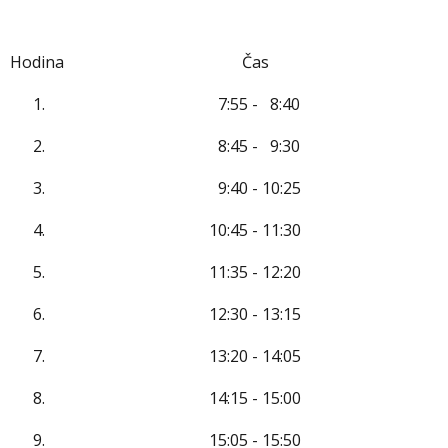
Hodina
Čas
1.
7:55 - 8:40
2.
8:45 - 9:30
3.
9:40 - 10:25
4.
10:45 - 11:30
5.
11:35 - 12:20
6.
12:30 - 13:15
7.
13:20 - 14:05
8.
14:15 - 15:00
9.
15:05 - 15:50