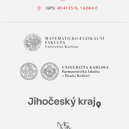
GPS:
49.4135 N, 14.664 E