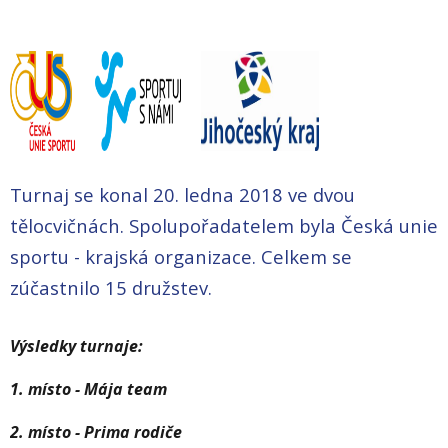
Turnaj se konal 20. ledna 2018 ve dvou
tělocvičnách. Spolupořadatelem byla Česká unie
sportu - krajská organizace. Celkem se
zúčastnilo 15 družstev.
Výsledky turnaje:
1. místo - Mája team
2. místo - Prima rodiče