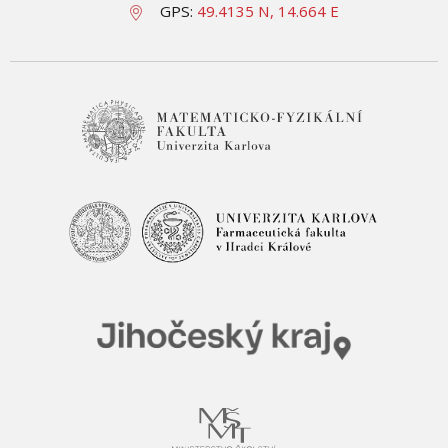
GPS:
49.4135 N, 14.664 E