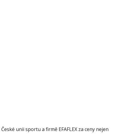
České unii sportu a firmě EFAFLEX za ceny nejen